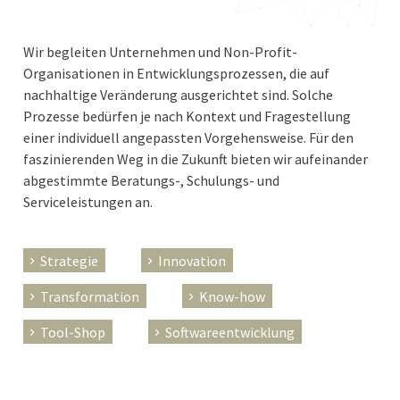
Wir begleiten Unternehmen und Non-Profit-
Organisationen in Entwicklungsprozessen, die auf
nachhaltige Veränderung ausgerichtet sind. Solche
Prozesse bedürfen je nach Kontext und Fragestellung
einer individuell angepassten Vorgehensweise. Für den
faszinierenden Weg in die Zukunft bieten wir aufeinander
abgestimmte Beratungs-, Schulungs- und
Serviceleistungen an.
Strategie
Innovation
Transformation
Know-how
Tool-Shop
Softwareentwicklung