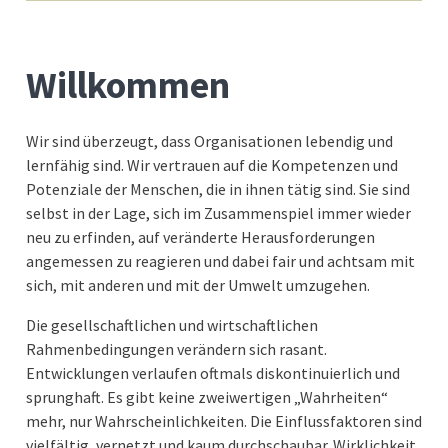
Willkommen
Wir sind überzeugt, dass Organisationen lebendig und
lernfähig sind. Wir vertrauen auf die Kompetenzen und
Potenziale der Menschen, die in ihnen tätig sind. Sie sind
selbst in der Lage, sich im Zusammenspiel immer wieder
neu zu erfinden, auf veränderte Herausforderungen
angemessen zu reagieren und dabei fair und achtsam mit
sich, mit anderen und mit der Umwelt umzugehen.
Die gesellschaftlichen und wirtschaftlichen
Rahmenbedingungen verändern sich rasant.
Entwicklungen verlaufen oftmals diskontinuierlich und
sprunghaft. Es gibt keine zweiwertigen „Wahrheiten“
mehr, nur Wahrscheinlichkeiten. Die Einflussfaktoren sind
vielfältig, vernetzt und kaum durchschaubar. Wirklichkeit