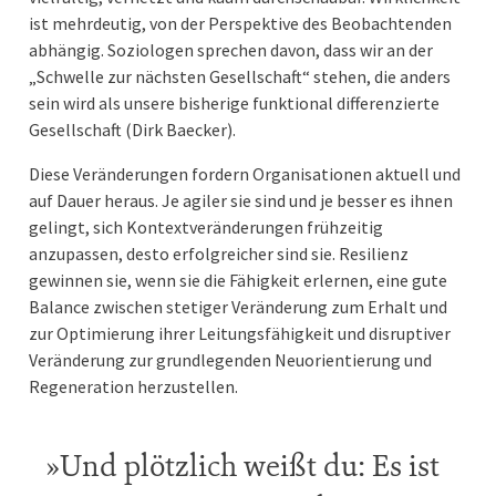
ist mehrdeutig, von der Perspektive des Beobachtenden
abhängig. Soziologen sprechen davon, dass wir an der
„Schwelle zur nächsten Gesellschaft“ stehen, die anders
sein wird als unsere bisherige funktional differenzierte
Gesellschaft (Dirk Baecker).
Diese Veränderungen fordern Organisationen aktuell und
auf Dauer heraus. Je agiler sie sind und je besser es ihnen
gelingt, sich Kontextveränderungen frühzeitig
anzupassen, desto e
rfolgreicher sind sie. Resilienz
gewinnen sie, wenn sie die Fähigkeit erlernen, eine gute
Balance zwischen stetiger Veränderung zum Erhalt und
zur Optimierung ihrer Leitungsfähigkeit und disruptiver
Veränderung zur grundlegenden Neuorientierung und
Regeneration herzustellen.
Und plötzlich weißt du: Es ist