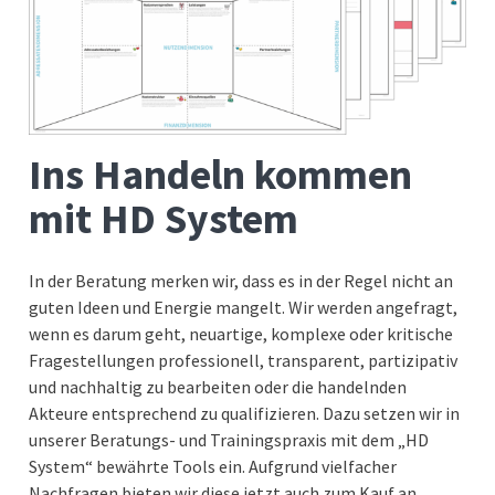
Ins Handeln kommen
mit HD System
In der Beratung merken wir, dass es in der Regel nicht an
guten Ideen und Energie mangelt. Wir werden angefragt,
wenn es darum geht, neuartige, komplexe oder kritische
Fragestellungen professionell, transparent, partizipativ
und nachhaltig zu bearbeiten oder die handelnden
Akteure entsprechend zu qualifizieren. Dazu setzen wir in
unserer Beratungs- und Trainingspraxis mit dem „HD
System“ bewährte Tools ein. Aufgrund vielfacher
Nachfragen bieten wir diese jetzt auch zum Kauf an.