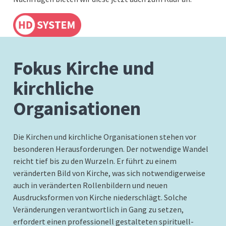
Fokus Kirche und
kirchliche
Organisationen
Die Kirchen und kirchliche Organisationen stehen vor
besonderen Herausforderungen. Der notwendige Wandel
reicht tief bis zu den Wurzeln. Er führt zu einem
veränderten Bild von Kirche, was sich notwendigerweise
auch in veränderten Rollenbildern und neuen
Ausdrucksformen von Kirche niederschlägt. Solche
Veränderungen verantwortlich in Gang zu setzen,
erfordert einen professionell gestalteten spirituell-