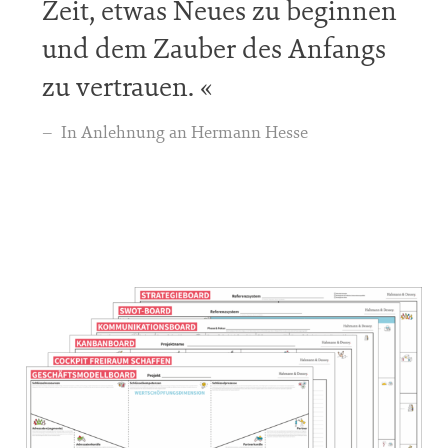
Zeit, etwas Neues zu beginnen
und dem Zauber des Anfangs
zu vertrauen.
In Anlehnung an Hermann Hesse