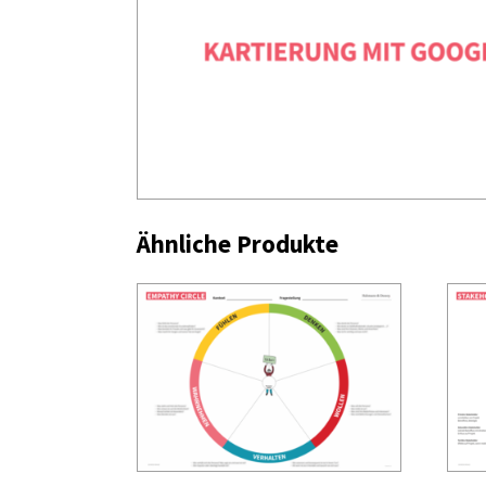
Ähnliche Produkte