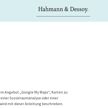
em Angebot „Google My Maps“, Karten zu
einer Sozialraumanalyse oder einer
wird mit dieser Anleitung beschrieben.