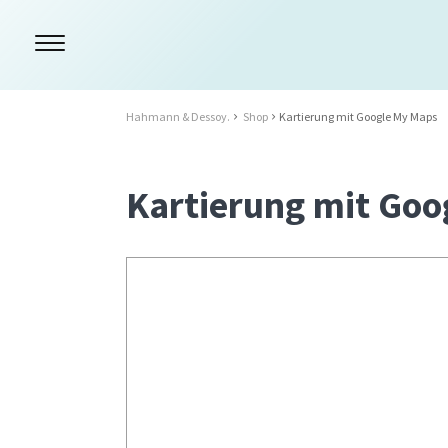
Hahmann & Dessoy.
Shop
Kartierung mit Google My Maps
Kartierung mit Goo