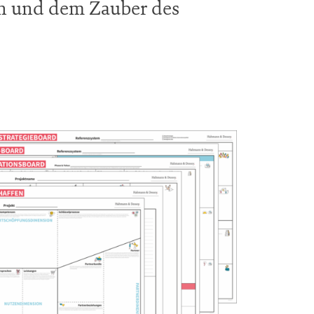
nen und dem Zauber des