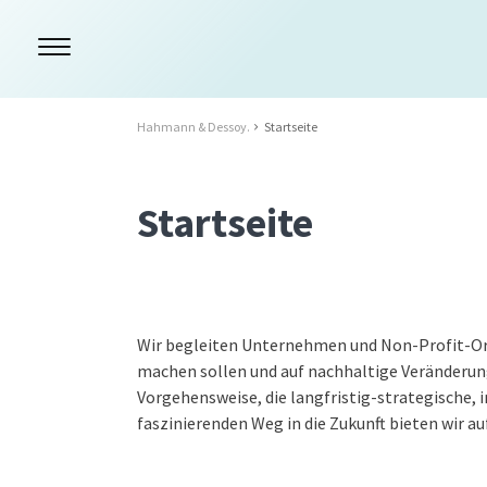
Hahmann & Dessoy.
Startseite
Startseite
Wir begleiten Unternehmen und Non-Profit-Org
machen sollen und auf nachhaltige Veränderung 
Vorgehensweise, die langfristig-strategische,
faszinierenden Weg in die Zukunft bieten wir 