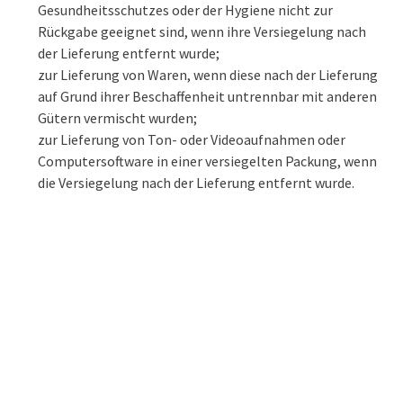
Gesundheitsschutzes oder der Hygiene nicht zur
Rückgabe geeignet sind, wenn ihre Versiegelung nach
der Lieferung entfernt wurde;
zur Lieferung von Waren, wenn diese nach der Lieferung
auf Grund ihrer Beschaffenheit untrennbar mit anderen
Gütern vermischt wurden;
zur Lieferung von Ton- oder Videoaufnahmen oder
Computersoftware in einer versiegelten Packung, wenn
die Versiegelung nach der Lieferung entfernt wurde.