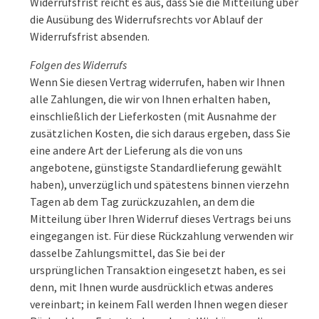
Widerrufsfrist reicht es aus, dass Sie die Mitteilung über
die Ausübung des Widerrufsrechts vor Ablauf der
Widerrufsfrist absenden.
Folgen des Widerrufs
Wenn Sie diesen Vertrag widerrufen, haben wir Ihnen
alle Zahlungen, die wir von Ihnen erhalten haben,
einschließlich der Lieferkosten (mit Ausnahme der
zusätzlichen Kosten, die sich daraus ergeben, dass Sie
eine andere Art der Lieferung als die von uns
angebotene, günstigste Standardlieferung gewählt
haben), unverzüglich und spätestens binnen vierzehn
Tagen ab dem Tag zurückzuzahlen, an dem die
Mitteilung über Ihren Widerruf dieses Vertrags bei uns
eingegangen ist. Für diese Rückzahlung verwenden wir
dasselbe Zahlungsmittel, das Sie bei der
ursprünglichen Transaktion eingesetzt haben, es sei
denn, mit Ihnen wurde ausdrücklich etwas anderes
vereinbart; in keinem Fall werden Ihnen wegen dieser