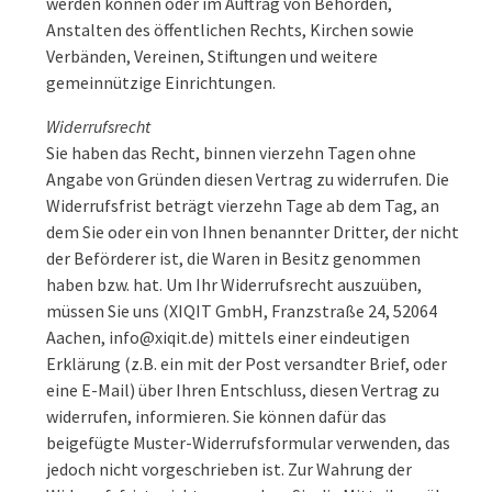
werden können oder im Auftrag von Behörden,
Anstalten des öffentlichen Rechts, Kirchen sowie
Verbänden, Vereinen, Stiftungen und weitere
gemeinnützige Einrichtungen.
Widerrufsrecht
Sie haben das Recht, binnen vierzehn Tagen ohne
Angabe von Gründen diesen Vertrag zu widerrufen. Die
Widerrufsfrist beträgt vierzehn Tage ab dem Tag, an
dem Sie oder ein von Ihnen benannter Dritter, der nicht
der Beförderer ist, die Waren in Besitz genommen
haben bzw. hat. Um Ihr Widerrufsrecht auszuüben,
müssen Sie uns (XIQIT GmbH, Franzstraße 24, 52064
Aachen, info@xiqit.de) mittels einer eindeutigen
Erklärung (z.B. ein mit der Post versandter Brief, oder
eine E-Mail) über Ihren Entschluss, diesen Vertrag zu
widerrufen, informieren. Sie können dafür das
beigefügte Muster-Widerrufsformular verwenden, das
jedoch nicht vorgeschrieben ist. Zur Wahrung der