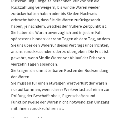
Rückzahlung Entgelte berechnet. Wir können die
Rückzahlung verweigern, bis wir die Waren wieder
zurückerhalten haben oder bis Sie den Nachweis
erbracht haben, dass Sie die Waren zurückgesandt
haben, je nachdem, welches der frühere Zeitpunkt ist.
Sie haben die Waren unverzüglich und in jedem Fall
spätestens binnen vierzehn Tagen ab dem Tag, an dem
Sie uns über den Widerruf dieses Vertrags unterrichten,
an uns zurückzusenden oder zu übergeben. Die Frist ist
gewahrt, wenn Sie die Waren vor Ablauf der Frist von
vierzehn Tagen absenden.
Sie tragen die unmittelbaren Kosten der Rücksendung
der Waren.
Sie müssen für einen etwaigen Wertverlust der Waren
nur aufkommen, wenn dieser Wertverlust auf einen zur
Prüfung der Beschaffenheit, Eigenschaften und
Funktionsweise der Waren nicht notwendigen Umgang
mit ihnen zurückzuführen ist.