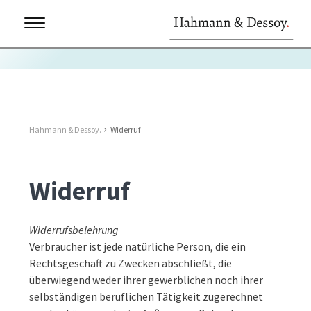
Hahmann & Dessoy.
Widerruf
Widerruf
Widerrufsbelehrung
Verbraucher ist jede natürliche Person, die ein
Rechtsgeschäft zu Zwecken abschließt, die
überwiegend weder ihrer gewerblichen noch ihrer
selbständigen beruflichen Tätigkeit zugerechnet