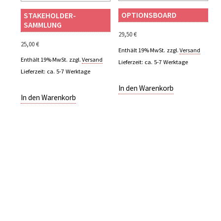
OPTIONSBOARD
STAKEHOLDER­
SAMMLUNG
29,50
€
25,00
€
Enthält 19% MwSt.
zzgl.
Versand
Enthält 19% MwSt.
zzgl.
Versand
Lieferzeit: ca. 5-7 Werktage
Lieferzeit: ca. 5-7 Werktage
In den Warenkorb
In den Warenkorb