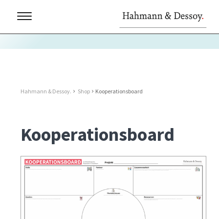
Hahmann & Dessoy.
Shop
Kooperationsboard
Kooperationsboard