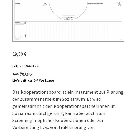
29,50
€
Enthält 19% MwSt.
zzgl.
Versand
Lieferzeit: ca. 5-7 Werktage
Das Kooperationsboard ist ein Instrument zur Planung
der Zusammenarbeit im Sozialraum. Es wird
gemeinsam mit den Kooperationspartner:innen im
Sozialraum durchgeführt, kann aber auch zum
Screening möglicher Kooperationen oder zur
Vorbereitung bzw. Vorstrukturierung von