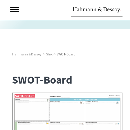
Hahmann & Dessoy.
Shop
SWOT-Board
SWOT-Board