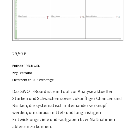
29,50
€
Enthält 19% MwSt.
zzgl.
Versand
Lieferzeit: ca. 5-7 Werktage
Das SWOT-Board ist ein Tool zur Analyse aktueller
Stärken und Schwächen sowie zukünftiger Chancen und
Risiken, die systematisch miteinander verknüpft
werden, um daraus mittel- und langfristigen
Entwicklungsziele und -aufgaben bzw. Maßnahmen
ableiten zu können.