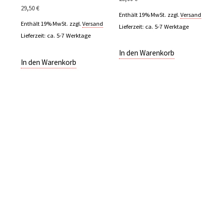
29,50
€
Enthält 19% MwSt.
zzgl.
Versand
Enthält 19% MwSt.
zzgl.
Versand
Lieferzeit: ca. 5-7 Werktage
Lieferzeit: ca. 5-7 Werktage
In den Warenkorb
In den Warenkorb