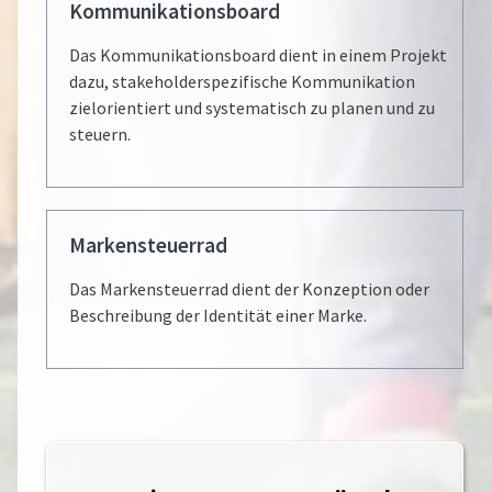
Kommunikationsboard
Das Kommunikationsboard dient in einem Projekt
dazu, stakeholderspezifische Kommunikation
zielorientiert und systematisch zu planen und zu
steuern.
Markensteuerrad
Das Markensteuerrad dient der Konzeption oder
Beschreibung der Identität einer Marke.