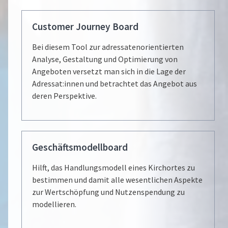
Customer Journey Board
Bei diesem Tool zur adressatenorientierten
Analyse, Gestaltung und Optimierung von
Angeboten versetzt man sich in die Lage der
Adressat:innen und betrachtet das Angebot aus
deren Perspektive.
Geschäftsmodellboard
Hilft, das Handlungsmodell eines Kirchortes zu
bestimmen und damit alle wesentlichen Aspekte
zur Wertschöpfung und Nutzenspendung zu
modellieren.