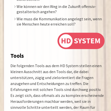
Wie können wir den Weg in die Zukunft offensiv-
gestalterisch angehen?
Wie muss die Kommunikation angelegt sein, wenn
sie Menschen heute erreichen soll?
Tools
Die folgenden Tools aus dem HD System stellen einen
kleinen Ausschnitt aus den Tools dar, die dabei
unterstützen, zügig und zielorientiert die Fragen
anzugehen und Entscheidungen zu treffen. Die
Erfahrungen mit solchen Tools sind durchweg positiv.
Es zeigt sich, dass oftmals als zu komplex erscheinende
Herausforderungen machbar werden, weil sie in
sinnvolle Schritte unterteilt werden, der Raum für