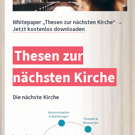
Whitepaper „Thesen zur nächsten Kirche“
→
Jetzt kostenlos downloaden
Thesen zur
nächsten Kirche
Die nächste Kirche