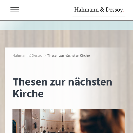
Hahmann & Dessoy.
Thesen zur nächsten Kirche
Thesen zur nächsten
Kirche