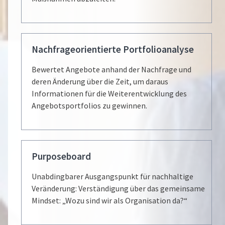
Nachfrageorientierte Portfolioanalyse
Bewertet Angebote anhand der Nachfrage und
deren Änderung über die Zeit, um daraus
Informationen für die Weiterentwicklung des
Angebotsportfolios zu gewinnen.
Purposeboard
Unabdingbarer Ausgangspunkt für nachhaltige
Veränderung: Verständigung über das gemeinsame
Mindset: „Wozu sind wir als Organisation da?“