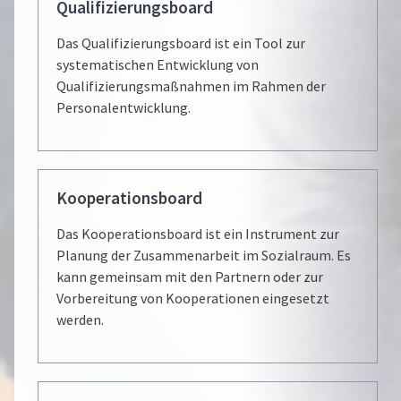
Qualifizierungsboard
Das Qualifizierungsboard ist ein Tool zur
systematischen Entwicklung von
Qualifizierungsmaßnahmen im Rahmen der
Personalentwicklung.
Kooperationsboard
Das Kooperationsboard ist ein Instrument zur
Planung der Zusammenarbeit im Sozialraum. Es
kann gemeinsam mit den Partnern oder zur
Vorbereitung von Kooperationen eingesetzt
werden.