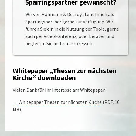
Sparringspartner gewünscht?
Wir von Hahmann & Dessoy steht Ihnen als
Sparringspartner gerne zur Verfügung. Wir
führen Sie ein in die Nutzung der Tools, gerne
auch per Videokonferenz, oder beraten und
begleiten Sie in Ihren Prozessen.
Whitepaper „Thesen zur nächsten
Kirche“ downloaden
Vielen Dank für Ihr Interesse am Whitepaper:
→
Whitepaper Thesen zur nächsten Kirche
(PDF, 16
MB)