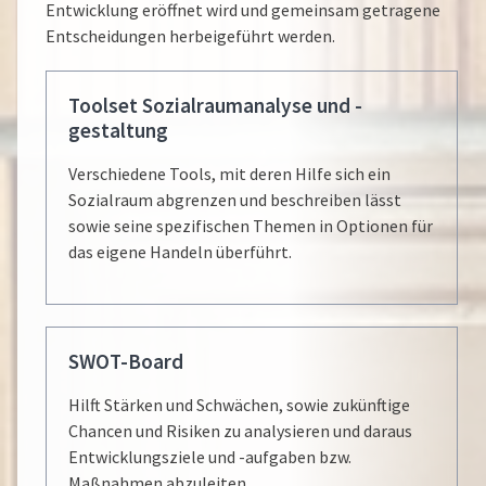
Entwicklung eröffnet wird und gemeinsam getragene
Entscheidungen herbeigeführt werden.
Toolset Sozialraumanalyse und -
gestaltung
Verschiedene Tools, mit deren Hilfe sich ein
Sozialraum abgrenzen und beschreiben lässt
sowie seine spezifischen Themen in Optionen für
das eigene Handeln überführt.
SWOT-Board
Hilft Stärken und Schwächen, sowie zukünftige
Chancen und Risiken zu analysieren und daraus
Entwicklungsziele und -aufgaben bzw.
Maßnahmen abzuleiten.