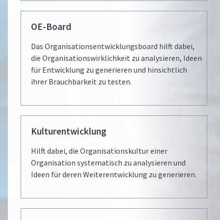
OE-Board
Das Organisationsentwicklungsboard hilft dabei,
die Organisations­wirk­lich­keit zu analysieren, Ideen
für Entwicklung zu generieren und hinsichtlich
ihrer Brauchbarkeit zu testen.
Kulturentwicklung
Hilft dabei, die Organisationskultur einer
Organisation systematisch zu analysieren und
Ideen für deren Weiterentwicklung zu generieren.