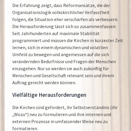
Die Erfahrung zeigt, dass Reformansätze, die der
Organisationslogik volkskirchlicher Verfasstheit
folgen, die Situation eher verschärfen als verbessern.
Die Herausforderung lässt sich so zusammenfassen:
Seit Jahrhunderten auf maximale Stabilität
programmiert und müssen die Kirchen in kürzester Zeit
lernen, sich in einem dynamischen und volatilen
Umfeld zu bewegen und angemessen auf die sich
verändernden Bedürfnisse und Fragen der Menschen
einzugehen. Nur so werden sie auch zukünftig für
Menschen und Gesellschaft relevant sein und ihrem
Auftrag gerecht werden können.
Vielfältige Herausforderungen
Die Kirchen sind gefordert, ihr Selbstverständnis (ihr
„Wozu“) neu zu formulieren und ihre internen und
externen Prozesse in umfassender Weise neu zu
formatieren.