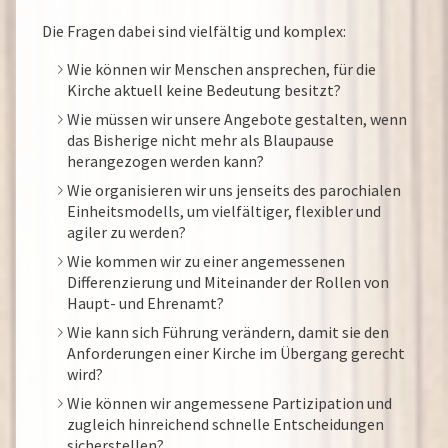
Die Fragen dabei sind vielfältig und komplex:
Wie können wir Menschen ansprechen, für die
Kirche aktuell keine Bedeutung besitzt?
Wie müssen wir unsere Angebote gestalten, wenn
das Bisherige nicht mehr als Blaupause
herangezogen werden kann?
Wie organisieren wir uns jenseits des parochialen
Einheitsmodells, um vielfältiger, flexibler und
agiler zu werden?
Wie kommen wir zu einer angemessenen
Differenzierung und Miteinander der Rollen von
Haupt- und Ehrenamt?
Wie kann sich Führung verändern, damit sie den
Anforderungen einer Kirche im Übergang gerecht
wird?
Wie können wir angemessene Partizipation und
zugleich hinreichend schnelle Entscheidungen
sicherstellen?