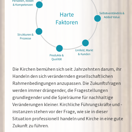
Die Kirchen bemühen sich seit Jahrzehnten darum, ihr
Handeln den sich verändernden gesellschaftlichen
Rahmenbedingungen anzupassen. Die Zukunftsfragen
werden immer drängender, die Fragestellungen
grundlegender und die Spielräume für nachhaltige
Veränderungen kleiner. Kirchliche Führungskräfte und -
instanzen stehen vor der Frage, wie sie in dieser
Situation professionell handeln und Kirche in eine gute
Zukunft zu führen.